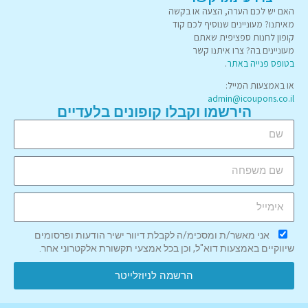
האם יש לכם הערה, הצעה או בקשה
מאיתנו? מעוניינים שנוסיף לכם קוד
קופון לחנות ספציפית שאתם
מעוניינים בה? צרו איתנו קשר
בטופס פנייה באתר
.
או באמצעות המייל:
admin@icoupons.co.il
הירשמו וקבלו קופונים בלעדיים
אני מאשר/ת ומסכימ/ה לקבלת דיוור ישיר הודעות ופרסומים
שיווקיים באמצעות דוא"ל, וכן בכל אמצעי תקשורת אלקטרוני אחר.
הרשמה לניוזלייטר