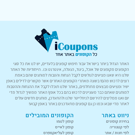
האתר הגדול ביותר בישראל עבור חיפוש קופונים בלעדיים, יש לנו את כל סוגי
הקופונים מקופונים של אוכל, ביגוד, הנעלה, אינטרנט וכו.. הייחודיות של האתר
שלנו היא שאנו מציעים לגולשים לקבל הנחות והטבות למותגים שהם באמת
רוצים לרכוש מהם! בשונה מאתרי הקופונים האחרים אשר מקשרים לדילים באופן
ישיר ומציעים מבצעים מתחלפים, באתר שלנו תוכלו לקבל את ההנחות וההטבות
למותגים שאתם כבר מעוניינים לרכוש בהם בכל אופן! האתר ממשיך לגדול מדי
יום ואנו ממליצים להירשם לניוזלייטר שלנו ולהתעדכן, מותגים חדשים עולים
לאתר מדי שבוע וכמו כן גם קופונים מתעדכנים באתר באופן קבוע!
ניווט באתר
הקופונים המובילים
בחירת קופונים
קופון לטמו
לפי קטגוריה
קופון לאייס
לפי חנות / אתר
קופון לעליאקספרס