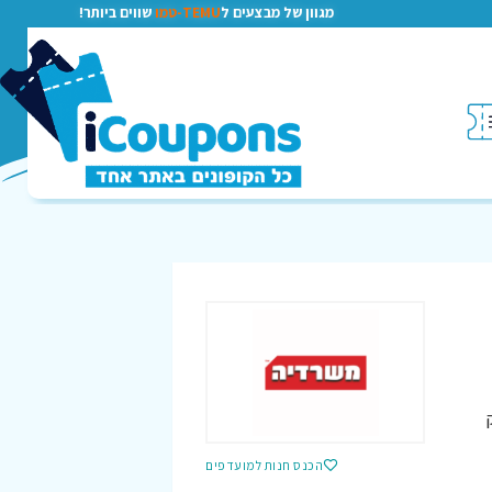
מגוון של מבצעים ל
TEMU-טמו
שווים ביותר!
הכנס חנות למועדפים