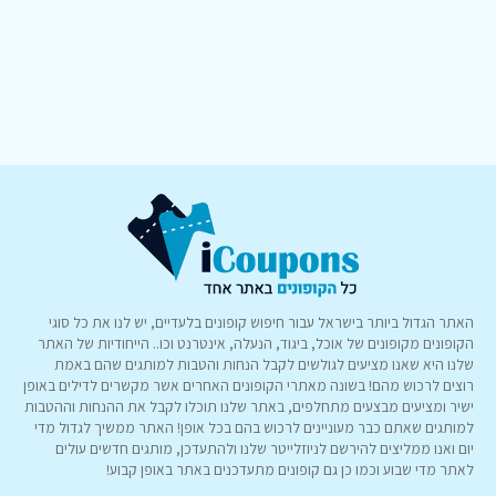
האתר הגדול ביותר בישראל עבור חיפוש קופונים בלעדיים, יש לנו את כל סוגי
הקופונים מקופונים של אוכל, ביגוד, הנעלה, אינטרנט וכו.. הייחודיות של האתר
שלנו היא שאנו מציעים לגולשים לקבל הנחות והטבות למותגים שהם באמת
רוצים לרכוש מהם! בשונה מאתרי הקופונים האחרים אשר מקשרים לדילים באופן
ישיר ומציעים מבצעים מתחלפים, באתר שלנו תוכלו לקבל את ההנחות וההטבות
למותגים שאתם כבר מעוניינים לרכוש בהם בכל אופן! האתר ממשיך לגדול מדי
יום ואנו ממליצים להירשם לניוזלייטר שלנו ולהתעדכן, מותגים חדשים עולים
לאתר מדי שבוע וכמו כן גם קופונים מתעדכנים באתר באופן קבוע!