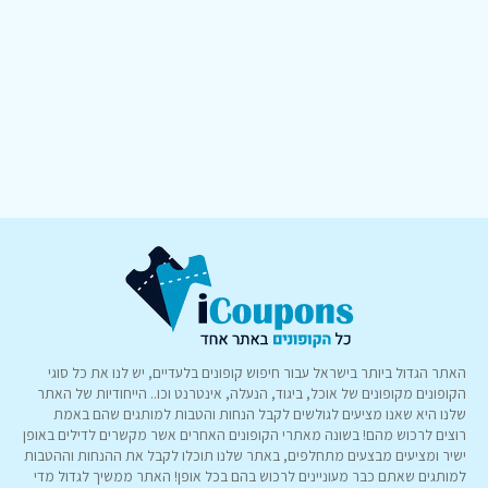
האתר הגדול ביותר בישראל עבור חיפוש קופונים בלעדיים, יש לנו את כל סוגי
הקופונים מקופונים של אוכל, ביגוד, הנעלה, אינטרנט וכו.. הייחודיות של האתר
שלנו היא שאנו מציעים לגולשים לקבל הנחות והטבות למותגים שהם באמת
רוצים לרכוש מהם! בשונה מאתרי הקופונים האחרים אשר מקשרים לדילים באופן
ישיר ומציעים מבצעים מתחלפים, באתר שלנו תוכלו לקבל את ההנחות וההטבות
למותגים שאתם כבר מעוניינים לרכוש בהם בכל אופן! האתר ממשיך לגדול מדי