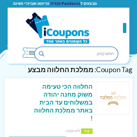
מבצעים ל
Pandazzz-פנדזז
הריהוט ואביזרי השינה
Coupon Tag:
ממלכת החלווה מבצע
החלווה הכי טעימה
משוק מחנה יהודה
במשלוחים עד הבית
באתר ממלכת החלווה
!
ללא תפוגה
קוד