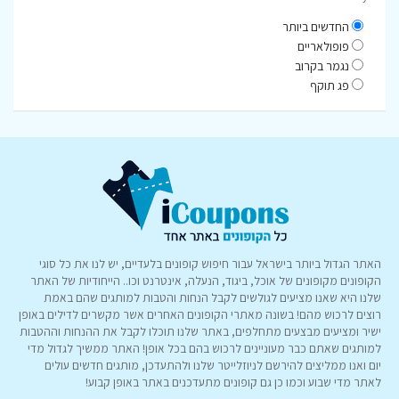
החדשים ביותר
פופולאריים
נגמר בקרוב
פג תוקף
האתר הגדול ביותר בישראל עבור חיפוש קופונים בלעדיים, יש לנו את כל סוגי
הקופונים מקופונים של אוכל, ביגוד, הנעלה, אינטרנט וכו.. הייחודיות של האתר
שלנו היא שאנו מציעים לגולשים לקבל הנחות והטבות למותגים שהם באמת
רוצים לרכוש מהם! בשונה מאתרי הקופונים האחרים אשר מקשרים לדילים באופן
ישיר ומציעים מבצעים מתחלפים, באתר שלנו תוכלו לקבל את ההנחות וההטבות
למותגים שאתם כבר מעוניינים לרכוש בהם בכל אופן! האתר ממשיך לגדול מדי
יום ואנו ממליצים להירשם לניוזלייטר שלנו ולהתעדכן, מותגים חדשים עולים
לאתר מדי שבוע וכמו כן גם קופונים מתעדכנים באתר באופן קבוע!