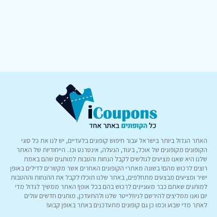
האתר הגדול ביותר בישראל עבור חיפוש קופונים בלעדיים, יש לנו את כל סוגי
הקופונים מקופונים של אוכל, ביגוד, הנעלה, אינטרנט וכו.. הייחודיות של האתר
שלנו היא שאנו מציעים לגולשים לקבל הנחות והטבות למותגים שהם באמת
רוצים לרכוש מהם! בשונה מאתרי הקופונים האחרים אשר מקשרים לדילים באופן
ישיר ומציעים מבצעים מתחלפים, באתר שלנו תוכלו לקבל את ההנחות וההטבות
למותגים שאתם כבר מעוניינים לרכוש בהם בכל אופן! האתר ממשיך לגדול מדי
יום ואנו ממליצים להירשם לניוזלייטר שלנו ולהתעדכן, מותגים חדשים עולים
לאתר מדי שבוע וכמו כן גם קופונים מתעדכנים באתר באופן קבוע!