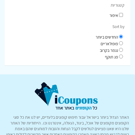
קטגוריות
איפור
Sort by
החדשים ביותר
פופולאריים
נגמר בקרוב
פג תוקף
האתר הגדול ביותר בישראל עבור חיפוש קופונים בלעדיים, יש לנו את כל סוגי
הקופונים מקופונים של אוכל, ביגוד, הנעלה, אינטרנט וכו.. הייחודיות של האתר
שלנו היא שאנו מציעים לגולשים לקבל הנחות והטבות למותגים שהם באמת
רוצים לרכוש מהם! בשונה מאתרי הקופונים האחרים אשר מקשרים לדילים באופן