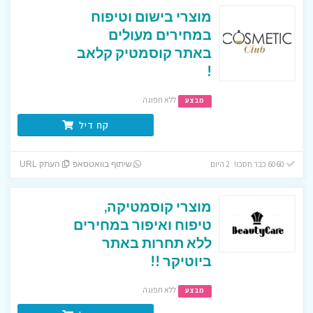
מוצרי בישום וטיפוח
במחירים מעולים
באתר קוסמטיק קלאב
!
ללא תפוגה
מבצע
קח דיל
6060 כבר חסכו! 2 היום
שיתוף בוואטסאפ
העתק URL
מוצרי קוסמטיקה,
טיפוח ואיפור במחירים
ללא תחרות באתר
ביוטיקר !!
ללא תפוגה
מבצע