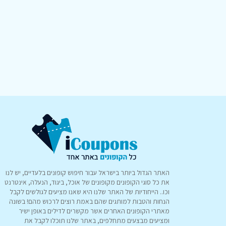
האתר הגדול ביותר בישראל עבור חיפוש קופונים בלעדיים, יש לנו
את כל סוגי הקופונים מקופונים של אוכל, ביגוד, הנעלה, אינטרנט
וכו.. הייחודיות של האתר שלנו היא שאנו מציעים לגולשים לקבל
הנחות והטבות למותגים שהם באמת רוצים לרכוש מהם! בשונה
מאתרי הקופונים האחרים אשר מקשרים לדילים באופן ישיר
ומציעים מבצעים מתחלפים, באתר שלנו תוכלו לקבל את