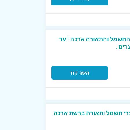
החשמל והתאורה ארכה ! עד
השג קוד
צרי חשמל ותאורה ברשת ארכה