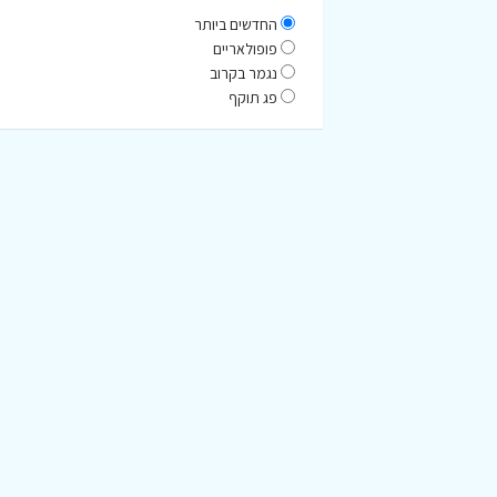
החדשים ביותר
פופולאריים
נגמר בקרוב
פג תוקף