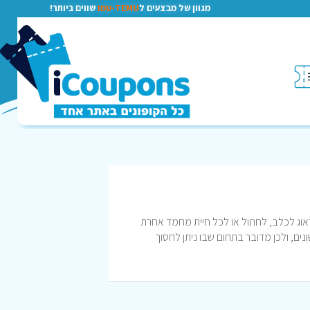
מגוון של מבצעים ל
TEMU-טמו
שווים ביותר!
לדאוג לכלב, לחתול או לכל חיית מחמד אחרת
נים, ולכן מדובר בתחום שבו ניתן לחסוך