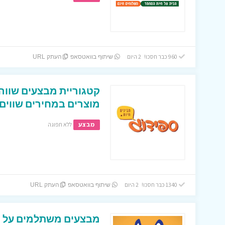
960 כבר חסכו! 2 היום
שיתוף בוואטסאפ
העתק URL
קטגוריית מבצעים שווה 
מוצרים במחירים שווים 
מבצע
ללא תפוגה
1340 כבר חסכו! 2 היום
שיתוף בוואטסאפ
העתק URL
מבצעים משתלמים על מג