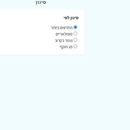
סינון
סינון לפי
החדשים ביותר
פופולאריים
נגמר בקרוב
פג תוקף