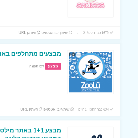
1679 כבר חסכו! 2 היום
שיתוף בוואטסאפ
העתק URL
מבצעים מתחלפים באתר
מבצע
ללא תפוגה
634 כבר חסכו! 1 היום
שיתוף בוואטסאפ
העתק URL
מבצע 1+1 באתר 