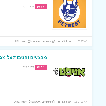
מבצע
ללא תפוגה
5297 כבר חסכו! 3 היום
שיתוף בוואטסאפ
העתק URL
מבצעים והטבות על מגוו
מבצע
ללא תפוגה
5420 כבר חסכו! 2 היום
שיתוף בוואטסאפ
העתק URL