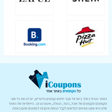
האתר הגדול ביותר בישראל עבור חיפוש קופונים בלעדיים, יש לנו את כל סוגי
הקופונים מקופונים של אוכל, ביגוד, הנעלה, אינטרנט וכו.. הייחודיות של האתר
שלנו היא שאנו מציעים לגולשים לקבל הנחות והטבות למותגים שהם באמת