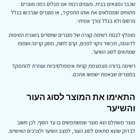
שכבר נמצאים בבית. פעמים רבות אנו מגלים כמה מוצרים
פתוחים שממלאים את אותו התפקיד, או מוצרים שנרכשו בגלל
פרסום ולא בגלל צורך אמיתי.
מומלץ לבנות רשימה קצרה של מוצרים שחסרים בשגרת הטיפוח.
לדוגמה, תכשיר ניקוי לפנים, קרם לחות, מסנן קרינה ושמפו
שמתאים לסוג השיער.
רשימה ברורה מצמצמת קניות אימפולסיביות ועוזרת להתמקד
במוצרים שבאמת ישמשו אתכם.
התאימו את המוצר לסוג העור
והשיער
מוצר משתלם הוא מוצר שמשתמשים בו עד הסוף. לכן חשוב
לבדוק שהוא מתאים לסוג העור, למצב השיער ולצרכים האישיים.