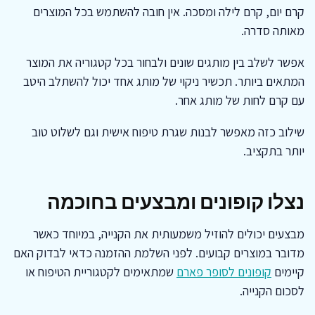
קרם יום, קרם לילה ומסכה. אין חובה להשתמש בכל המוצרים
מאותה סדרה.
אפשר לשלב בין מותגים שונים ולבחור בכל קטגוריה את המוצר
המתאים ביותר. תכשיר ניקוי של מותג אחד יכול להשתלב היטב
עם קרם לחות של מותג אחר.
שילוב כזה מאפשר לבנות שגרת טיפוח אישית וגם לשלוט טוב
יותר בתקציב.
נצלו קופונים ומבצעים בחוכמה
מבצעים יכולים להוזיל משמעותית את הקנייה, במיוחד כאשר
מדובר במוצרים קבועים. לפני השלמת ההזמנה כדאי לבדוק האם
קיימים
קופונים לסופר פארם
שמתאימים לקטגוריית הטיפוח או
לסכום הקנייה.