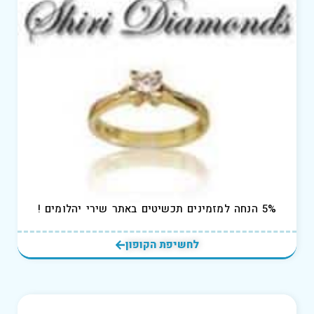
5% הנחה למזמינים תכשיטים באתר שירי יהלומים !
לחשיפת הקופון