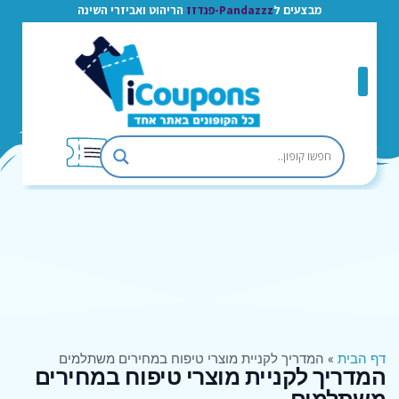
מבצעים ל
Pandazzz-פנדזז
הריהוט ואביזרי השינה
דף הבית
»
המדריך לקניית מוצרי טיפוח במחירים משתלמים
המדריך לקניית מוצרי טיפוח במחירים