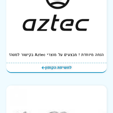
הנחה מיוחדת ! מבצעים על מוצרי Aztec בקישור למטה!
לחשיפת הקופון