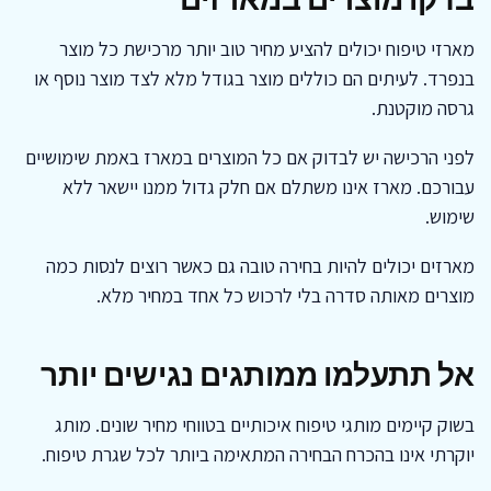
מארזי טיפוח יכולים להציע מחיר טוב יותר מרכישת כל מוצר
בנפרד. לעיתים הם כוללים מוצר בגודל מלא לצד מוצר נוסף או
גרסה מוקטנת.
לפני הרכישה יש לבדוק אם כל המוצרים במארז באמת שימושיים
עבורכם. מארז אינו משתלם אם חלק גדול ממנו יישאר ללא
שימוש.
מארזים יכולים להיות בחירה טובה גם כאשר רוצים לנסות כמה
מוצרים מאותה סדרה בלי לרכוש כל אחד במחיר מלא.
אל תתעלמו ממותגים נגישים יותר
בשוק קיימים מותגי טיפוח איכותיים בטווחי מחיר שונים. מותג
יוקרתי אינו בהכרח הבחירה המתאימה ביותר לכל שגרת טיפוח.