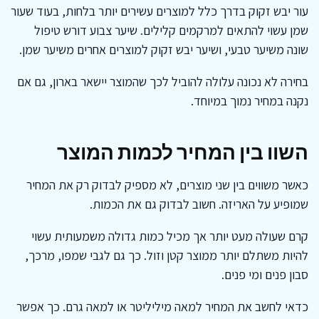
עור יבש זקוק בדרך כלל למוצרים עשירים יותר בלחות, בעוד שעור
שמן עשוי להתאים למרקמים קלילים. שיער צבוע דורש טיפול
שונה משיער טבעי, ושיער יבש זקוק למוצרים אחרים משיער שמן.
בחירה לא נכונה עלולה להוביל לכך שהמוצר יישאר בארון, גם אם
נקנה במחיר נמוך במיוחד.
השוו בין המחיר לכמות המוצר
כאשר משווים בין שני מוצרים, לא מספיק לבדוק רק את המחיר
שמופיע על האריזה. חשוב לבדוק גם את הכמות.
קרם שעולה מעט יותר אך מכיל כמות גדולה משמעותית עשוי
להיות משתלם יותר ממוצר קטן וזול. כך גם לגבי שמפו, מרכך,
סבון פנים ומי פנים.
כדאי לחשב את המחיר למאה מיליליטר או למאה גרם. כך אפשר