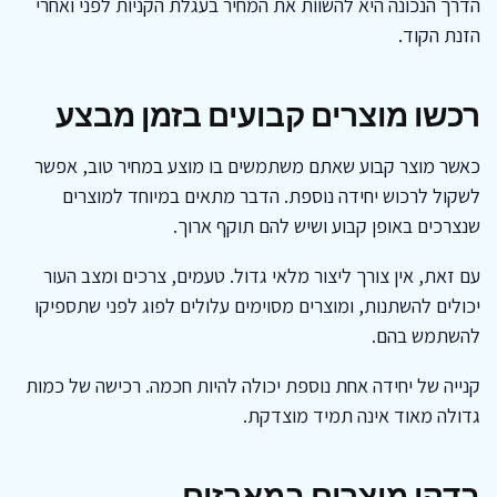
הדרך הנכונה היא להשוות את המחיר בעגלת הקניות לפני ואחרי
הזנת הקוד.
רכשו מוצרים קבועים בזמן מבצע
כאשר מוצר קבוע שאתם משתמשים בו מוצע במחיר טוב, אפשר
לשקול לרכוש יחידה נוספת. הדבר מתאים במיוחד למוצרים
שנצרכים באופן קבוע ושיש להם תוקף ארוך.
עם זאת, אין צורך ליצור מלאי גדול. טעמים, צרכים ומצב העור
יכולים להשתנות, ומוצרים מסוימים עלולים לפוג לפני שתספיקו
להשתמש בהם.
קנייה של יחידה אחת נוספת יכולה להיות חכמה. רכישה של כמות
גדולה מאוד אינה תמיד מוצדקת.
בדקו מוצרים במארזים