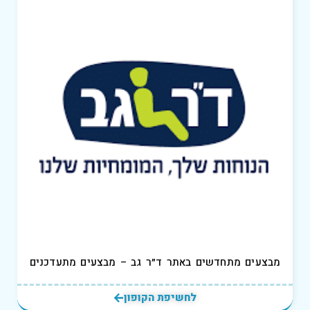
מבצעים מתחדשים באתר ד״ר גב – מבצעים מתעדכנים
לחשיפת הקופון