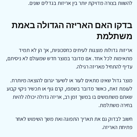
להשוות בצורה מדויקת יותר בין אריזות בגדלים שונים.
בדקו האם האריזה הגדולה באמת
משתלמת
אריזות גדולות מוצגות לעיתים כחסכוניות, אך הן לא תמיד
מתאימות לכל אחד. אם מדובר במוצר חדש שמעולם לא ניסיתם,
עדיף להתחיל מאריזה רגילה.
מוצר גדול שאינו מתאים לעור או לשיער יגרום להוצאה מיותרת.
לעומת זאת, כאשר מדובר בשמפו, קרם גוף או תכשיר ניקוי קבוע
שאתם משתמשים בו במשך זמן רב, אריזה גדולה יכולה להיות
בחירה משתלמת.
חשוב לבדוק גם את תאריך התפוגה ואת משך השימוש לאחר
פתיחת האריזה.