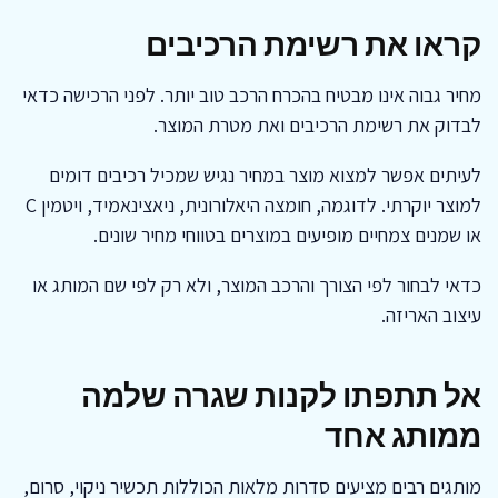
קראו את רשימת הרכיבים
מחיר גבוה אינו מבטיח בהכרח הרכב טוב יותר. לפני הרכישה כדאי
לבדוק את רשימת הרכיבים ואת מטרת המוצר.
לעיתים אפשר למצוא מוצר במחיר נגיש שמכיל רכיבים דומים
למוצר יוקרתי. לדוגמה, חומצה היאלורונית, ניאצינאמיד, ויטמין C
או שמנים צמחיים מופיעים במוצרים בטווחי מחיר שונים.
כדאי לבחור לפי הצורך והרכב המוצר, ולא רק לפי שם המותג או
עיצוב האריזה.
אל תתפתו לקנות שגרה שלמה
ממותג אחד
מותגים רבים מציעים סדרות מלאות הכוללות תכשיר ניקוי, סרום,