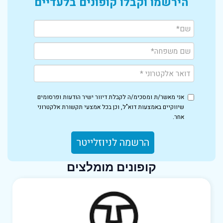
הירשמו וקבלו קופונים בלעדיים
אני מאשר/ת ומסכימ/ה לקבלת דיוור ישיר הודעות ופרסומים
שיווקיים באמצעות דוא"ל, וכן בכל אמצעי תקשורת אלקטרוני
אחר.
הרשמה לניוזלייטר
קופונים מומלצים