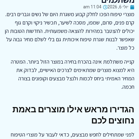
משתלמים
יולי 6, 2026
11:04 am
מוצרי טיפוח הפכו לחלק קבוע משגרת היום של נשים וגברים רבים.
קרם פנים, סרום, שמפו, מסכה לשיער, תכשיר ניקוי וקרם גוף
יכולים להצטבר במהירות להוצאה משמעותית. החדשות הטובות הן
שאפשר לבנות שגרת טיפוח איכותית גם בלי לשלם מחיר גבוה על
כל מוצר.
קנייה משתלמת אינה בהכרח בחירה במוצר הזול ביותר. המטרה
היא למצוא מוצרים שמתאימים לצרכים האישיים, לבדוק את
המחיר האמיתי ביחס לכמות ולנצל מבצעים וקופונים בצורה
חכמה.
הגדירו מראש אילו מוצרים באמת
נחוצים לכם
לפני שמתחילים לחפש מבצעים, כדאי לעבור על מוצרי הטיפוח