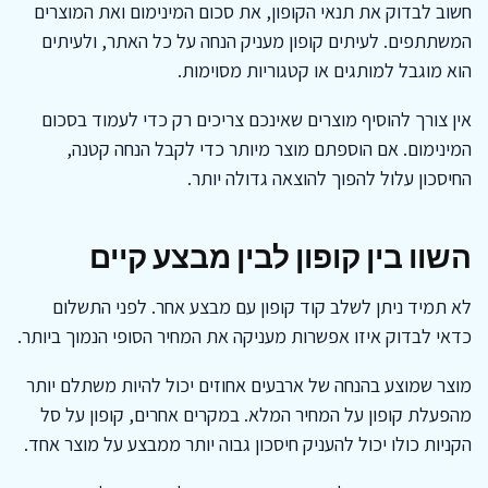
חשוב לבדוק את תנאי הקופון, את סכום המינימום ואת המוצרים
המשתתפים. לעיתים קופון מעניק הנחה על כל האתר, ולעיתים
הוא מוגבל למותגים או קטגוריות מסוימות.
אין צורך להוסיף מוצרים שאינכם צריכים רק כדי לעמוד בסכום
המינימום. אם הוספתם מוצר מיותר כדי לקבל הנחה קטנה,
החיסכון עלול להפוך להוצאה גדולה יותר.
השוו בין קופון לבין מבצע קיים
לא תמיד ניתן לשלב קוד קופון עם מבצע אחר. לפני התשלום
כדאי לבדוק איזו אפשרות מעניקה את המחיר הסופי הנמוך ביותר.
מוצר שמוצע בהנחה של ארבעים אחוזים יכול להיות משתלם יותר
מהפעלת קופון על המחיר המלא. במקרים אחרים, קופון על סל
הקניות כולו יכול להעניק חיסכון גבוה יותר ממבצע על מוצר אחד.