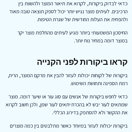
כדאי לבדוק ביקורות, לקרוא את תיאור המוצר ולהשוות בין
הרכיבים. לעיתים מוצר נגיש יותר יכול לספק תוצאה טובה מאוד
ולהפחית את העלות החודשית של שגרת הטיפוח.
החיסכון המשמעותי ביותר מגיע לעיתים מהחלפת מוצר יקר
במוצר דומה במחיר נוח יותר.
קראו ביקורות לפני הקנייה
ביקורות של לקוחות יכולות לעזור להבין את מרקם המוצר, הריח,
רמת הספיגה ותחושת השימוש.
כדאי לחפש ביקורות של אנשים עם סוג עור או שיער דומה. מוצר
שמתאים לעור יבש לא בהכרח יתאים לעור שמן, ולכן חשוב לקרוא
את ההקשר ולא להסתפק בדירוג הכללי.
ביקורות יכולות לעזור במיוחד כאשר מתלבטים בין כמה מוצרים