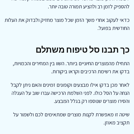
להספיק לזמן רב ולהציע תמורה טובה יותר.
כדאי לעקוב אחרי משך הזמן שכל מוצר מחזיק ולבדוק את העלות
החודשית בפועל.
כך תבנו סל טיפוח משתלם
התחילו מהמוצרים החיוניים ביותר. השוו בין המחירים והכמויות,
בדקו את רשימת הרכיבים וקראו ביקורות.
לאחר מכן בדקו אילו מבצעים וקופונים זמינים והאם ניתן לקבל
הנחה על הסל כולו. לפני השלמת הרכישה עברו שוב על העגלה
והסירו מוצרים שנוספו רק בגלל המבצע.
שיטה זו מאפשרת לקנות מוצרים שמתאימים לכם ולשמור על
תקציב מאוזן.