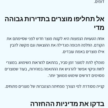
דומים.
אל תחליפו מוצרים בתדירות גבוהה
מדי
אחת הטעויות הנפוצות היא לקנות מוצר חדש לפני שסיימתם את
הקודם. החלפה תכופה מגדילה את ההוצאות וגם מקשה להבין
אילו מוצרים באמת עובדים.
מומלץ לתת למוצר זמן סביר, בהתאם להוראות השימוש. במוצרי
לחות וניקוי אפשר להרגיש את ההתאמה במהירות, בעוד שמוצרים
מסוימים דורשים שימוש ממושך יותר.
קנייה מסודרת לפי הצורך מפחיתה הצטברות של מוצרים פתוחים.
בדקו את מדיניות ההחזרה