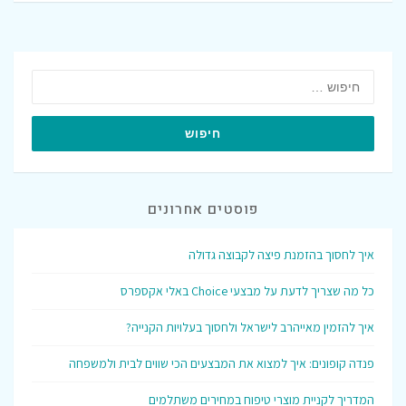
פוסטים אחרונים
איך לחסוך בהזמנת פיצה לקבוצה גדולה
כל מה שצריך לדעת על מבצעי Choice באלי אקספרס
איך להזמין מאייהרב לישראל ולחסוך בעלויות הקנייה?
פנדה קופונים: איך למצוא את המבצעים הכי שווים לבית ולמשפחה
המדריך לקניית מוצרי טיפוח במחירים משתלמים