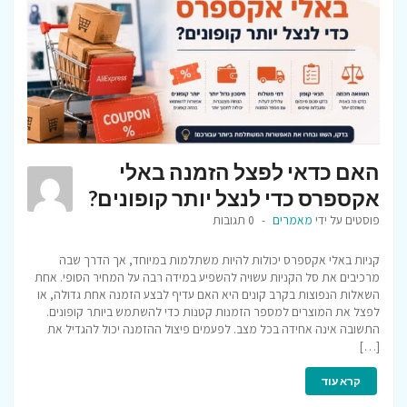
האם כדאי לפצל הזמנה באלי
אקספרס כדי לנצל יותר קופונים?
פוסטים על ידי
מאמרים
0 תגובות
קניות באלי אקספרס יכולות להיות משתלמות במיוחד, אך הדרך שבה
מרכיבים את סל הקניות עשויה להשפיע במידה רבה על המחיר הסופי. אחת
השאלות הנפוצות בקרב קונים היא האם עדיף לבצע הזמנה אחת גדולה, או
לפצל את המוצרים למספר הזמנות קטנות כדי להשתמש ביותר קופונים.
התשובה אינה אחידה בכל מצב. לפעמים פיצול ההזמנה יכול להגדיל את
[…]
קרא עוד