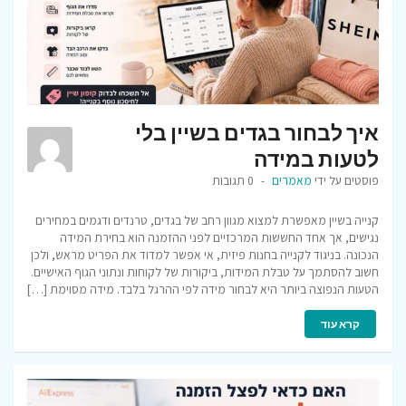
איך לבחור בגדים בשיין בלי
לטעות במידה
פוסטים על ידי
מאמרים
0 תגובות
קנייה בשיין מאפשרת למצוא מגוון רחב של בגדים, טרנדים ודגמים במחירים
נגישים, אך אחד החששות המרכזיים לפני ההזמנה הוא בחירת המידה
הנכונה. בניגוד לקנייה בחנות פיזית, אי אפשר למדוד את הפריט מראש, ולכן
חשוב להסתמך על טבלת המידות, ביקורות של לקוחות ונתוני הגוף האישיים.
הטעות הנפוצה ביותר היא לבחור מידה לפי ההרגל בלבד. מידה מסוימת […]
קרא עוד