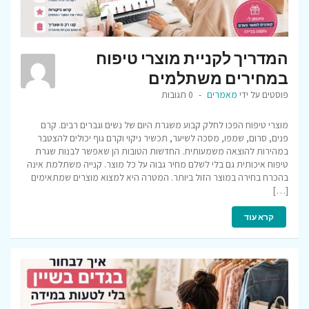
המדריך לקניית מוצרי טיפוח
במחירים משתלמים
פוסטים על ידי
מאמרים
0 תגובות
מוצרי טיפוח הפכו לחלק קבוע משגרת היום של נשים וגברים רבים. קרם
פנים, סרום, שמפו, מסכה לשיער, תכשיר ניקוי וקרם גוף יכולים להצטבר
במהירות להוצאה משמעותית. החדשות הטובות הן שאפשר לבנות שגרת
טיפוח איכותית גם בלי לשלם מחיר גבוה על כל מוצר. קנייה משתלמת אינה
בהכרח בחירה במוצר הזול ביותר. המטרה היא למצוא מוצרים שמתאימים
[…]
קרא עוד