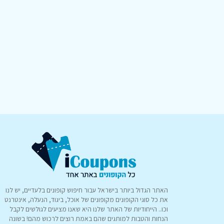
האתר הגדול ביותר בישראל עבור חיפוש קופונים בלעדיים, יש לנו
את כל סוגי הקופונים מקופונים של אוכל, ביגוד, הנעלה, אינטרנט
וכו.. הייחודיות של האתר שלנו היא שאנו מציעים לגולשים לקבל
הנחות והטבות למותגים שהם באמת רוצים לרכוש מהם! בשונה