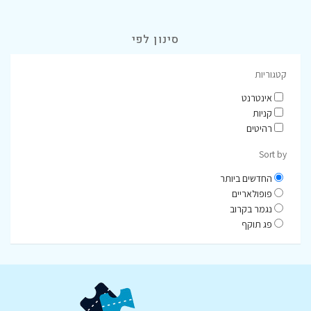
סינון לפי
קטגוריות
אינטרנט
קניות
רהיטים
Sort by
החדשים ביותר
פופולאריים
נגמר בקרוב
פג תוקף