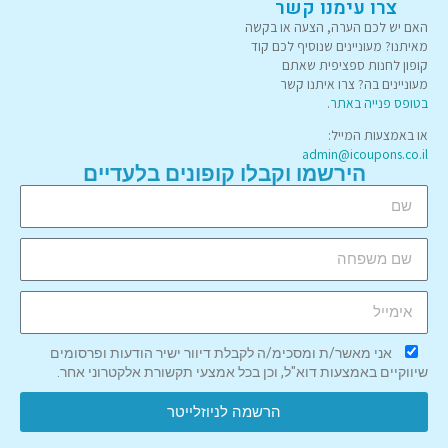
צרו עימנו קשר
האם יש לכם הערה, הצעה או בקשה
מאיתנו? מעוניינים שנוסיף לכם קוד
קופון לחנות ספציפית שאתם
מעוניינים בה? צרו איתנו קשר
בטופס פנייה באתר
.
או באמצעות המייל:
admin@icoupons.co.il
הירשמו וקבלו קופונים בלעדיים
אני מאשר/ת ומסכימ/ה לקבלת דיוור ישיר הודעות ופרסומים
שיווקיים באמצעות דוא"ל, וכן בכל אמצעי תקשורת אלקטרוני אחר.
הרשמה לניוזלייטר