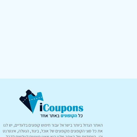
האתר הגדול ביותר בישראל עבור חיפוש קופונים בלעדיים, יש לנו
את כל סוגי הקופונים מקופונים של אוכל, ביגוד, הנעלה, אינטרנט
וכו.. הייחודיות של האתר שלנו היא שאנו מציעים לגולשים לקבל