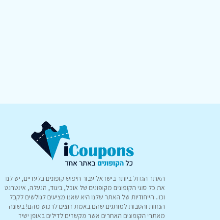
האתר הגדול ביותר בישראל עבור חיפוש קופונים בלעדיים, יש לנו
את כל סוגי הקופונים מקופונים של אוכל, ביגוד, הנעלה, אינטרנט
וכו.. הייחודיות של האתר שלנו היא שאנו מציעים לגולשים לקבל
הנחות והטבות למותגים שהם באמת רוצים לרכוש מהם! בשונה
מאתרי הקופונים האחרים אשר מקשרים לדילים באופן ישיר