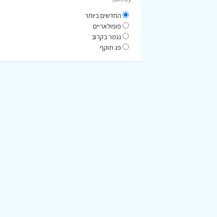
החדשים ביותר
פופולאריים
נגמר בקרוב
פג תוקף