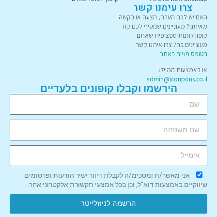
צרו עימנו קשר
האם יש לכם הערה, הצעה או בקשה
מאיתנו? מעוניינים שנוסיף לכם קוד
קופון לחנות ספציפית שאתם
מעוניינים בה? צרו איתנו קשר
בטופס פנייה באתר
.
או באמצעות המייל:
admin@icoupons.co.il
הירשמו וקבלו קופונים בלעדיים
אני מאשר/ת ומסכימ/ה לקבלת דיוור ישיר הודעות ופרסומים
שיווקיים באמצעות דוא"ל, וכן בכל אמצעי תקשורת אלקטרוני אחר.
הרשמה לניוזלייטר