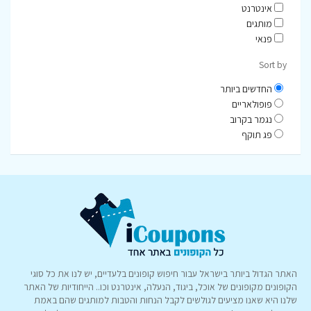
אינטרנט
מותגים
פנאי
Sort by
החדשים ביותר
פופולאריים
נגמר בקרוב
פג תוקף
האתר הגדול ביותר בישראל עבור חיפוש קופונים בלעדיים, יש לנו את כל סוגי
הקופונים מקופונים של אוכל, ביגוד, הנעלה, אינטרנט וכו.. הייחודיות של האתר
שלנו היא שאנו מציעים לגולשים לקבל הנחות והטבות למותגים שהם באמת