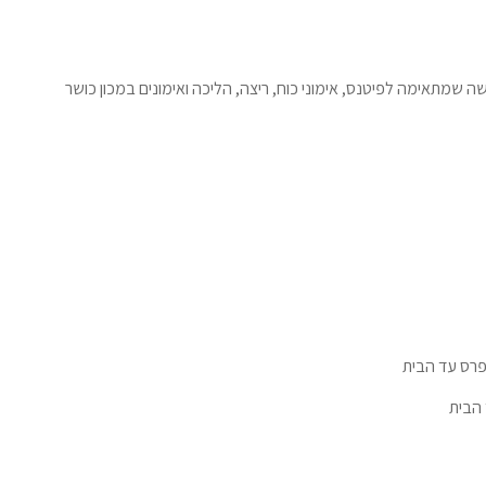
פרס עד הבית
הבית