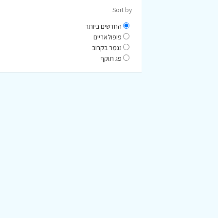
Sort by
החדשים ביותר
פופולאריים
נגמר בקרוב
פג תוקף