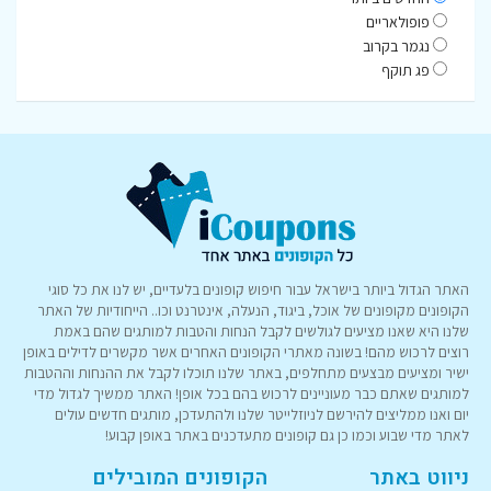
פופולאריים
נגמר בקרוב
פג תוקף
האתר הגדול ביותר בישראל עבור חיפוש קופונים בלעדיים, יש לנו את כל סוגי
הקופונים מקופונים של אוכל, ביגוד, הנעלה, אינטרנט וכו.. הייחודיות של האתר
שלנו היא שאנו מציעים לגולשים לקבל הנחות והטבות למותגים שהם באמת
רוצים לרכוש מהם! בשונה מאתרי הקופונים האחרים אשר מקשרים לדילים באופן
ישיר ומציעים מבצעים מתחלפים, באתר שלנו תוכלו לקבל את ההנחות וההטבות
למותגים שאתם כבר מעוניינים לרכוש בהם בכל אופן! האתר ממשיך לגדול מדי
יום ואנו ממליצים להירשם לניוזלייטר שלנו ולהתעדכן, מותגים חדשים עולים
לאתר מדי שבוע וכמו כן גם קופונים מתעדכנים באתר באופן קבוע!
ניווט באתר
הקופונים המובילים