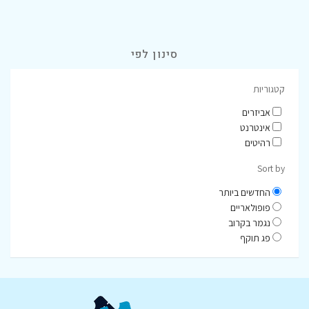
סינון לפי
קטגוריות
אביזרים
אינטרנט
רהיטים
Sort by
החדשים ביותר
פופולאריים
נגמר בקרוב
פג תוקף