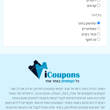
לימודים
קורסים
Sort by
החדשים ביותר
פופולאריים
נגמר בקרוב
פג תוקף
האתר הגדול ביותר בישראל עבור חיפוש קופונים בלעדיים, יש לנו את כל סוגי
הקופונים מקופונים של אוכל, ביגוד, הנעלה, אינטרנט וכו.. הייחודיות של האתר
שלנו היא שאנו מציעים לגולשים לקבל הנחות והטבות למותגים שהם באמת
רוצים לרכוש מהם! בשונה מאתרי הקופונים האחרים אשר מקשרים לדילים באופן
ישיר ומציעים מבצעים מתחלפים, באתר שלנו תוכלו לקבל את ההנחות וההטבות