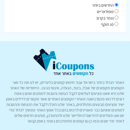
החדשים ביותר
פופולאריים
נגמר בקרוב
פג תוקף
האתר הגדול ביותר בישראל עבור חיפוש קופונים בלעדיים, יש לנו את כל סוגי
הקופונים מקופונים של אוכל, ביגוד, הנעלה, אינטרנט וכו.. הייחודיות של האתר
שלנו היא שאנו מציעים לגולשים לקבל הנחות והטבות למותגים שהם באמת
רוצים לרכוש מהם! בשונה מאתרי הקופונים האחרים אשר מקשרים לדילים באופן
ישיר ומציעים מבצעים מתחלפים, באתר שלנו תוכלו לקבל את ההנחות וההטבות
למותגים שאתם כבר מעוניינים לרכוש בהם בכל אופן! האתר ממשיך לגדול מדי
יום ואנו ממליצים להירשם לניוזלייטר שלנו ולהתעדכן, מותגים חדשים עולים
לאתר מדי שבוע וכמו כן גם קופונים מתעדכנים באתר באופן קבוע!