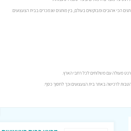
ים הכי אהובים ומבוקשים בעולם, בין מותגים שנמכרים בבית הצעצועים:
טרנט מעולה עם משלוחים לכל רחבי הארץ.