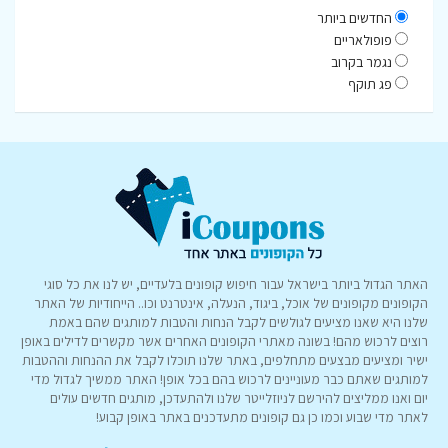
החדשים ביותר
פופולאריים
נגמר בקרוב
פג תוקף
האתר הגדול ביותר בישראל עבור חיפוש קופונים בלעדיים, יש לנו את כל סוגי
הקופונים מקופונים של אוכל, ביגוד, הנעלה, אינטרנט וכו.. הייחודיות של האתר
שלנו היא שאנו מציעים לגולשים לקבל הנחות והטבות למותגים שהם באמת
רוצים לרכוש מהם! בשונה מאתרי הקופונים האחרים אשר מקשרים לדילים באופן
ישיר ומציעים מבצעים מתחלפים, באתר שלנו תוכלו לקבל את ההנחות וההטבות
למותגים שאתם כבר מעוניינים לרכוש בהם בכל אופן! האתר ממשיך לגדול מדי
יום ואנו ממליצים להירשם לניוזלייטר שלנו ולהתעדכן, מותגים חדשים עולים
לאתר מדי שבוע וכמו כן גם קופונים מתעדכנים באתר באופן קבוע!