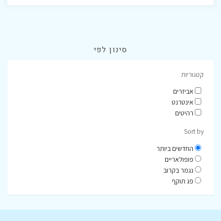
סינון לפי
קטגוריות
אביזרים
אינטרנט
רהיטים
Sort by
החדשים ביותר
פופולאריים
נגמר בקרוב
פג תוקף