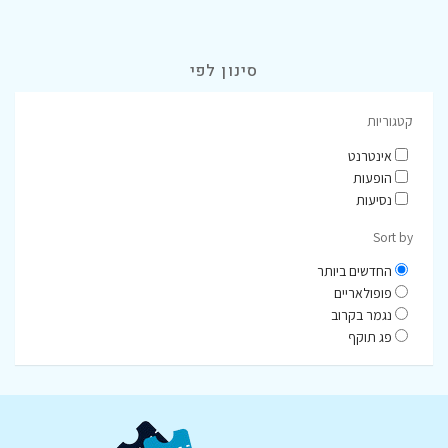
סינון לפי
קטגוריות
אינטרנט
הופעות
נסיעות
Sort by
החדשים ביותר
פופולאריים
נגמר בקרוב
פג תוקף