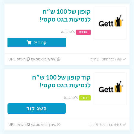
קופון של 100 ש״ח
לנסיעות בגט טקסי!
ללא תפוגה
מבצע
קח דיל
9789 כבר חסכו! 2 היום
שיתוף בוואטסאפ
העתק URL
קוד קופון של 100 ש״ח
לנסיעות בגט טקסי!
ללא תפוגה
קוד
השג קוד
6445 כבר חסכו! 5 היום
שיתוף בוואטסאפ
העתק URL