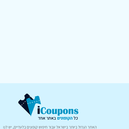
האתר הגדול ביותר בישראל עבור חיפוש קופונים בלעדיים, יש לנו