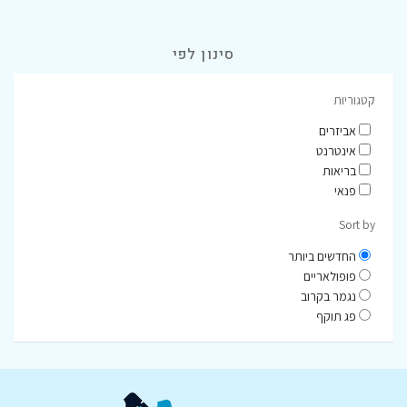
סינון לפי
קטגוריות
אביזרים
אינטרנט
בריאות
פנאי
Sort by
החדשים ביותר
פופולאריים
נגמר בקרוב
פג תוקף