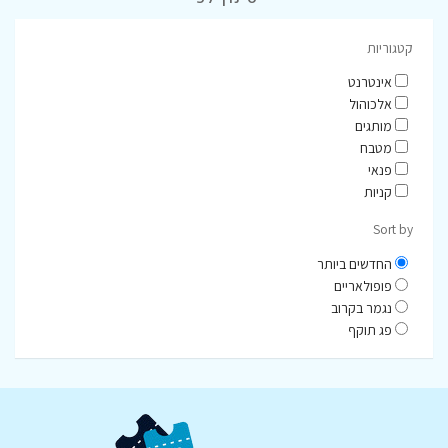
קטגוריות
אינטרנט
אלכוהול
מותגים
מטבח
פנאי
קניות
Sort by
החדשים ביותר
פופולאריים
נגמר בקרוב
פג תוקף