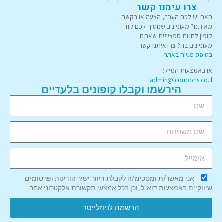
צרו עימנו קשר
האם יש לכם הערה, הצעה או בקשה
מאיתנו? מעוניינים שנוסיף לכם קוד
קופון לחנות ספציפית שאתם
מעוניינים בה? צרו איתנו קשר
בטופס פנייה באתר
.
או באמצעות המייל:
admin@icoupons.co.il
הירשמו וקבלו קופונים בלעדיים
אני מאשר/ת ומסכימ/ה לקבלת דיוור ישיר הודעות ופרסומים
שיווקיים באמצעות דוא"ל, וכן בכל אמצעי תקשורת אלקטרוני אחר.
הרשמה לניוזלייטר