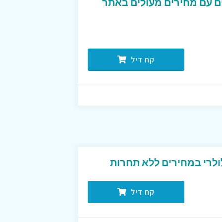
ם עם מחירים מעולים באתר
קח דיל
ולרי במחירים ללא תחרות
קח דיל