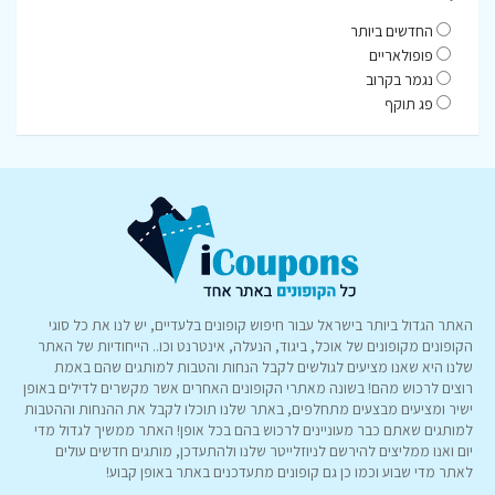
החדשים ביותר
פופולאריים
נגמר בקרוב
פג תוקף
האתר הגדול ביותר בישראל עבור חיפוש קופונים בלעדיים, יש לנו את כל סוגי
הקופונים מקופונים של אוכל, ביגוד, הנעלה, אינטרנט וכו.. הייחודיות של האתר
שלנו היא שאנו מציעים לגולשים לקבל הנחות והטבות למותגים שהם באמת
רוצים לרכוש מהם! בשונה מאתרי הקופונים האחרים אשר מקשרים לדילים באופן
ישיר ומציעים מבצעים מתחלפים, באתר שלנו תוכלו לקבל את ההנחות וההטבות
למותגים שאתם כבר מעוניינים לרכוש בהם בכל אופן! האתר ממשיך לגדול מדי
יום ואנו ממליצים להירשם לניוזלייטר שלנו ולהתעדכן, מותגים חדשים עולים
לאתר מדי שבוע וכמו כן גם קופונים מתעדכנים באתר באופן קבוע!