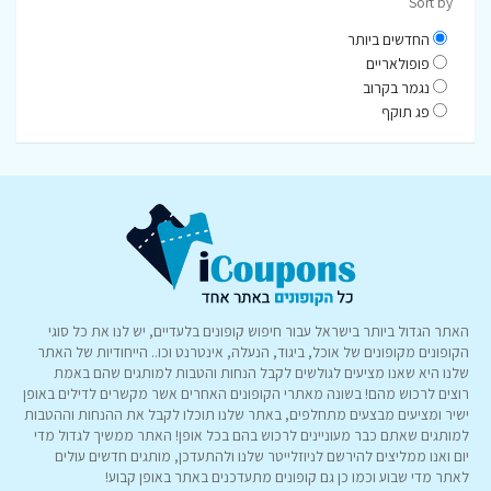
Sort by
החדשים ביותר
פופולאריים
נגמר בקרוב
פג תוקף
האתר הגדול ביותר בישראל עבור חיפוש קופונים בלעדיים, יש לנו את כל סוגי
הקופונים מקופונים של אוכל, ביגוד, הנעלה, אינטרנט וכו.. הייחודיות של האתר
שלנו היא שאנו מציעים לגולשים לקבל הנחות והטבות למותגים שהם באמת
רוצים לרכוש מהם! בשונה מאתרי הקופונים האחרים אשר מקשרים לדילים באופן
ישיר ומציעים מבצעים מתחלפים, באתר שלנו תוכלו לקבל את ההנחות וההטבות
למותגים שאתם כבר מעוניינים לרכוש בהם בכל אופן! האתר ממשיך לגדול מדי
יום ואנו ממליצים להירשם לניוזלייטר שלנו ולהתעדכן, מותגים חדשים עולים
לאתר מדי שבוע וכמו כן גם קופונים מתעדכנים באתר באופן קבוע!