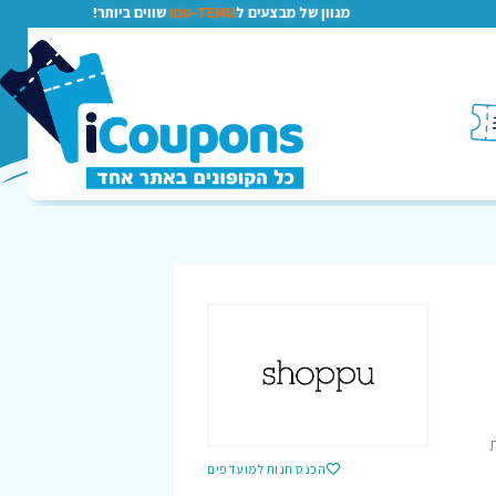
מגוון של מבצעים ל
TEMU-טמו
שווים ביותר!
הכנס חנות למועדפים