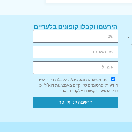
הירשמו וקבלו קופונים בלעדיים
יף
אני מאשר/ת ומסכימ/ה לקבלת דיוור ישיר
הודעות ופרסומים שיווקיים באמצעות דוא"ל, וכן
בכל אמצעי תקשורת אלקטרוני אחר.
הרשמה לניוזלייטר