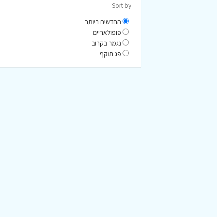
Sort by
החדשים ביותר
פופולאריים
נגמר בקרוב
פג תוקף