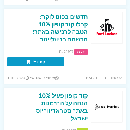
חדשים בפוט לוקר?
קבלו קוד קופון 10%
הטבה לרכישה באתר!
הרשמה בניוזלייטר
ללא תפוגה
מבצע
קח דיל
10847 כבר חסכו! 2 היום
שיתוף בוואטסאפ
העתק URL
קוד קופון פעיל 10%
הנחה על ההזמנות
באתר סטראדיווריוס
ישראל