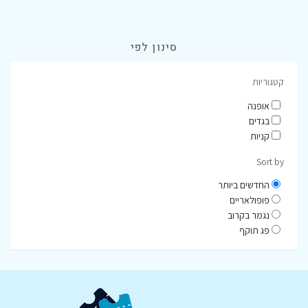
סינון לפי
קטגוריות
אופנה
בגדים
קניות
Sort by
החדשים ביותר
פופולאריים
נגמר בקרוב
פג תוקף