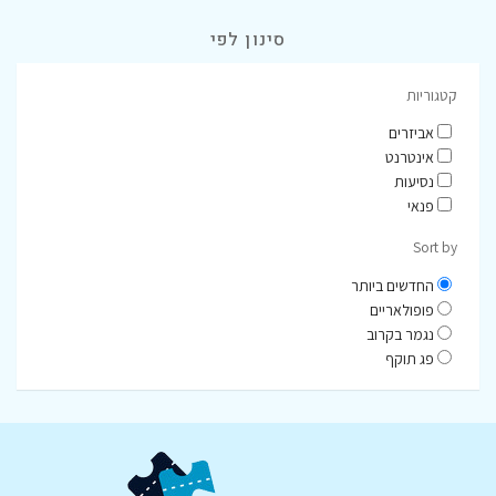
סינון לפי
קטגוריות
אביזרים
אינטרנט
נסיעות
פנאי
Sort by
החדשים ביותר
פופולאריים
נגמר בקרוב
פג תוקף