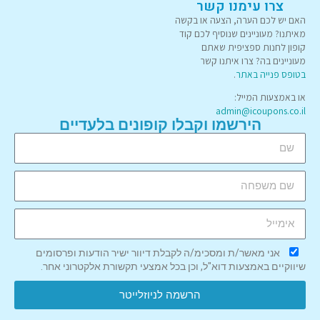
צרו עימנו קשר
האם יש לכם הערה, הצעה או בקשה
מאיתנו? מעוניינים שנוסיף לכם קוד
קופון לחנות ספציפית שאתם
מעוניינים בה? צרו איתנו קשר
בטופס פנייה באתר
.
או באמצעות המייל:
admin@icoupons.co.il
הירשמו וקבלו קופונים בלעדיים
אני מאשר/ת ומסכימ/ה לקבלת דיוור ישיר הודעות ופרסומים
שיווקיים באמצעות דוא"ל, וכן בכל אמצעי תקשורת אלקטרוני אחר.
הרשמה לניוזלייטר