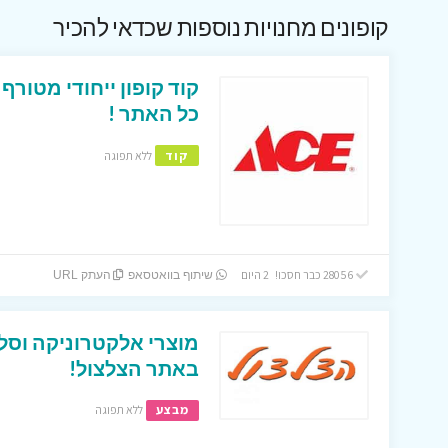
קופונים מחנויות נוספות שכדאי להכיר
כל האתר !
קוד
ללא תפוגה
28056 כבר חסכו! 2 היום
שיתוף בוואטסאפ
העתק URL
מוצרי אלקטרוניקה וסל
באתר הצלצול!
מבצע
ללא תפוגה