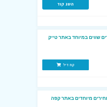
השג קוד
ים שווים במיוחד באתר טייק
קח דיל
חירים מיוחדים באתר קפה