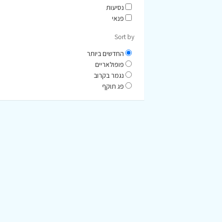
נסיעות
פנאי
Sort by
החדשים ביותר
פופולאריים
נגמר בקרוב
פג תוקף