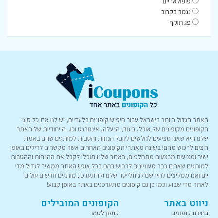
פופולאריים
נגמר בקרוב
פג תוקף
האתר הגדול ביותר בישראל עבור חיפוש קופונים בלעדיים, יש לנו את כל סוגי
הקופונים מקופונים של אוכל, ביגוד, הנעלה, אינטרנט וכו.. הייחודיות של האתר
שלנו היא שאנו מציעים לגולשים לקבל הנחות והטבות למותגים שהם באמת
רוצים לרכוש מהם! בשונה מאתרי הקופונים האחרים אשר מקשרים לדילים באופן
ישיר ומציעים מבצעים מתחלפים, באתר שלנו תוכלו לקבל את ההנחות וההטבות
למותגים שאתם כבר מעוניינים לרכוש בהם בכל אופן! האתר ממשיך לגדול מדי
יום ואנו ממליצים להירשם לניוזלייטר שלנו ולהתעדכן, מותגים חדשים עולים
לאתר מדי שבוע וכמו כן גם קופונים מתעדכנים באתר באופן קבוע!
ניווט באתר
הקופונים המובילים
בחירת קופונים
קופון לטמו