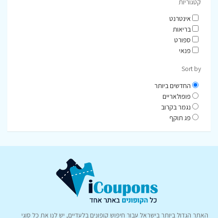
קטגוריות
אינטרנט
בריאות
ספורט
פנאי
Sort by
החדשים ביותר
פופולאריים
נגמר בקרוב
פג תוקף
האתר הגדול ביותר בישראל עבור חיפוש קופונים בלעדיים, יש לנו את כל סוגי