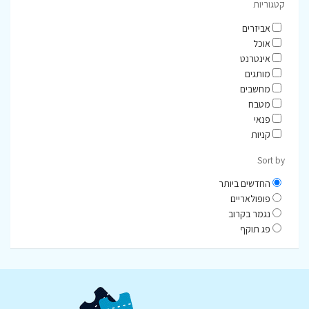
קטגוריות
אביזרים
אוכל
אינטרנט
מותגים
מחשבים
מטבח
פנאי
קניות
Sort by
החדשים ביותר
פופולאריים
נגמר בקרוב
פג תוקף