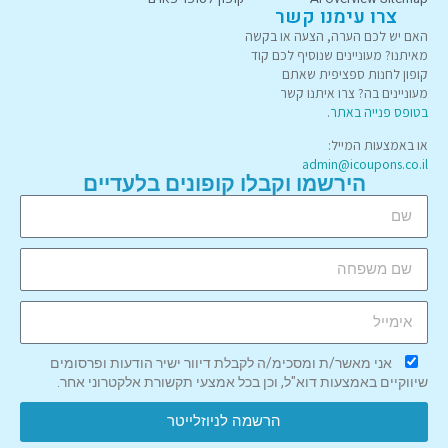
צרו עימנו קשר
האם יש לכם הערה, הצעה או בקשה
מאיתנו? מעוניינים שנוסיף לכם קוד
קופון לחנות ספציפית שאתם
מעוניינים בה? צרו איתנו קשר
בטופס פנייה באתר
.
או באמצעות המייל:
admin@icoupons.co.il
הירשמו וקבלו קופונים בלעדיים
אני מאשר/ת ומסכימ/ה לקבלת דיוור ישיר הודעות ופרסומים
שיווקיים באמצעות דוא"ל, וכן בכל אמצעי תקשורת אלקטרוני אחר.
הרשמה לניוזלייטר