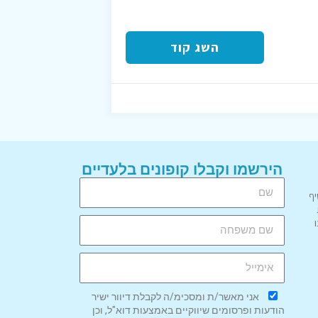
השג קוד
הירשמו וקבלו קופונים בלעדיים
יף
אני מאשר/ת ומסכימ/ה לקבלת דיוור ישיר
הודעות ופרסומים שיווקיים באמצעות דוא"ל, וכן