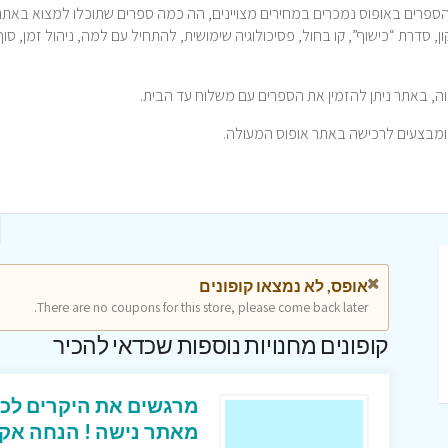
הספרים באופוס נמכרים במחירים מצויינים, הה כמה ספרים שתוכלו למצוא באתר
 סדרת “כישוף”, קו בחול, פסיכולוגיה שימושית, להתחיל עם למה, ניהול זמן, סוף
וה, באתר ניתן להזמין את הספרים עם משלוח עד הבית.
אופס, לא נמצאו קופונים
There are no coupons for this store, please come back later.
קופונים מחנויות נוספות שכדאי להכיר
מרגשים את היקרים לכ
מאתר נישה ! הנחה אק