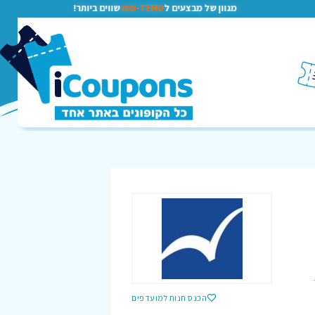
מגוון של מבצעים ל
TEMU-טמו
שווים ביותר!
הכנס חנות למועדפים