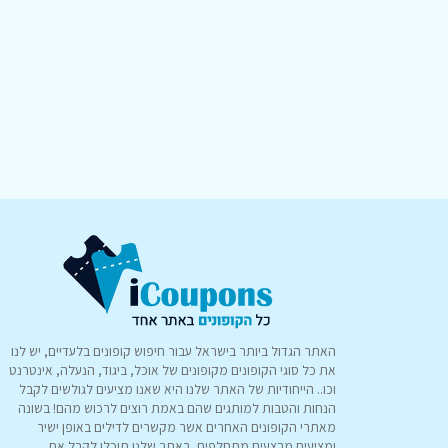
האתר הגדול ביותר בישראל עבור חיפוש קופונים בלעדיים, יש לנו
את כל סוגי הקופונים מקופונים של אוכל, ביגוד, הנעלה, אינטרנט
וכו.. הייחודיות של האתר שלנו היא שאנו מציעים לגולשים לקבל
הנחות והטבות למותגים שהם באמת רוצים לרכוש מהם! בשונה
מאתרי הקופונים האחרים אשר מקשרים לדילים באופן ישיר
ומציעים מבצעים מתחלפים, באתר שלנו תוכלו לקבל את