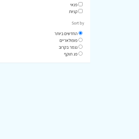
פנאי
קניות
Sort by
החדשים ביותר
פופולאריים
נגמר בקרוב
פג תוקף