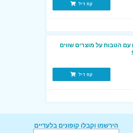
קח דיל
עם הטבות על מוצרים שווים
קח דיל
הירשמו וקבלו קופונים בלעדיים