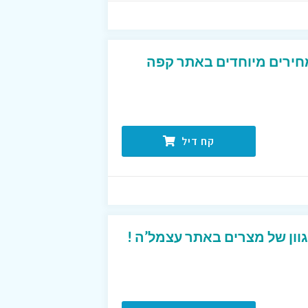
חירים מיוחדים באתר קפה
קח דיל