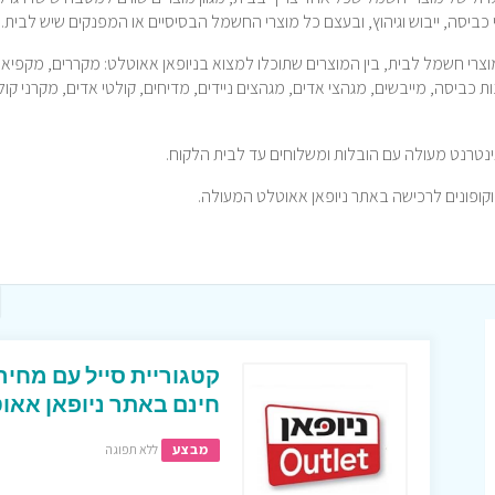
רי כביסה, ייבוש וגיהוץ, ובעצם כל מוצרי החשמל הבסיסיים או המפנקים שיש לבית.
מוצרי חשמל לבית, בין המוצרים שתוכלו למצוא בניופאן אאוטלט: מקררים, מקפיאי
ות כביסה, מייבשים, מגהצי אדים, מגהצים ניידים, מדיחים, קולטי אדים, מקרני קול
קטגוריית סייל עם מחיר
חינם באתר ניופאן אאוט
מבצע
ללא תפוגה