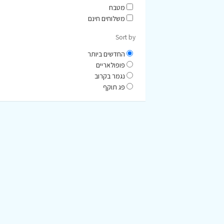
מטבח
משלוחים חינם
Sort by
החדשים ביותר
פופולאריים
נגמר בקרוב
פג תוקף