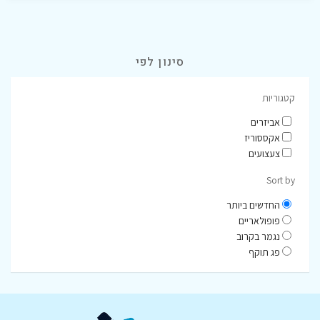
סינון לפי
קטגוריות
אביזרים
אקססוריז
צעצועים
Sort by
החדשים ביותר
פופולאריים
נגמר בקרוב
פג תוקף