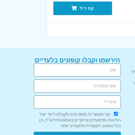
קח דיל
הירשמו וקבלו קופונים בלעדיים
יף
אני מאשר/ת ומסכימ/ה לקבלת דיוור ישיר
הודעות ופרסומים שיווקיים באמצעות דוא"ל, וכן
בכל אמצעי תקשורת אלקטרוני אחר.