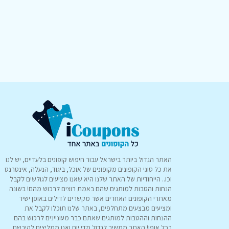
האתר הגדול ביותר בישראל עבור חיפוש קופונים בלעדיים, יש לנו
את כל סוגי הקופונים מקופונים של אוכל, ביגוד, הנעלה, אינטרנט
וכו.. הייחודיות של האתר שלנו היא שאנו מציעים לגולשים לקבל
הנחות והטבות למותגים שהם באמת רוצים לרכוש מהם! בשונה
מאתרי הקופונים האחרים אשר מקשרים לדילים באופן ישיר
ומציעים מבצעים מתחלפים, באתר שלנו תוכלו לקבל את
ההנחות וההטבות למותגים שאתם כבר מעוניינים לרכוש בהם
בכל אופן! האתר ממשיך לגדול מדי יום ואנו ממליצים להירשם