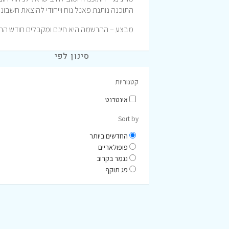
התוכנה נותנת פאנל נוח וייחודי להוצאת חשבונ
מבצע – ההרשמה היא חינם ומקבלים חודש התנס
סינון לפי
קטגוריות
אינטרנט
Sort by
החדשים ביותר
פופולאריים
נגמר בקרוב
פג תוקף