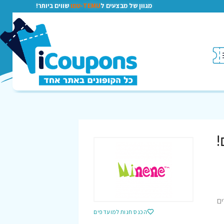
מגוון של מבצעים ל
TEMU-טמו
שווים ביותר!
!
 המוצרים
הכנס חנות למועדפים