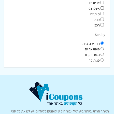
אביזרים
אינטרנט
מותגים
פנאי
רכב
Sort by
החדשים ביותר
פופולאריים
נגמר בקרוב
פג תוקף
האתר הגדול ביותר בישראל עבור חיפוש קופונים בלעדיים, יש לנו את כל סוגי